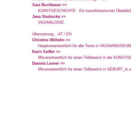
Sara Buchbauer >>
KUNSTGESCHICHTE - Ein kunsthistorischer Überblick üb
Jana Studnicka >>
VAGINALOGIE
Übersetzung _ AT / EN
Christine Wilhelm >>
Hauptverantwortlich für alle Texte in VAGINAMUSEUM
Karin Seifter >>
Mitverantwortlich für einen Teilbereich in der KUNS
Daniela Lesner >>
Mitverantwortlich für einen Teilbereich in GEBURT_to 