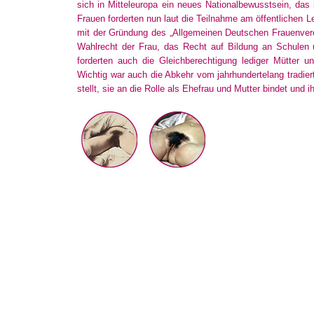
sich in Mitteleuropa ein neues Nationalbewusstsein, das
Frauen forderten nun laut die Teilnahme am öffentlichen Leb
mit der Gründung des „Allgemeinen Deutschen Frauenverei
Wahlrecht der Frau, das Recht auf Bildung an Schulen 
forderten auch die Gleichberechtigung lediger Mütter u
Wichtig war auch die Abkehr vom jahrhundertelang tradie
stellt, sie an die Rolle als Ehefrau und Mutter bindet und 