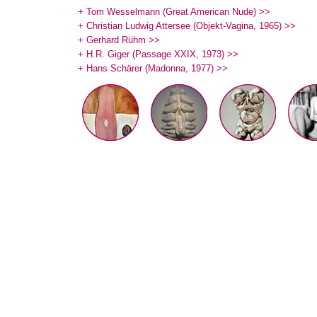
+ Tom Wesselmann (Great American Nude)
>>
+ Christian Ludwig Attersee (Objekt-Vagina, 1965)
>>
+ Gerhard Rühm
>>
+ H.R. Giger (Passage XXIX, 1973)
>>
+ Hans Schärer (Madonna, 1977)
>>