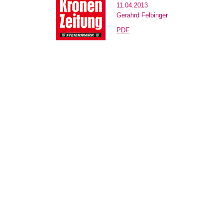
11.04.2013
Gerahrd Felbinger
PDF