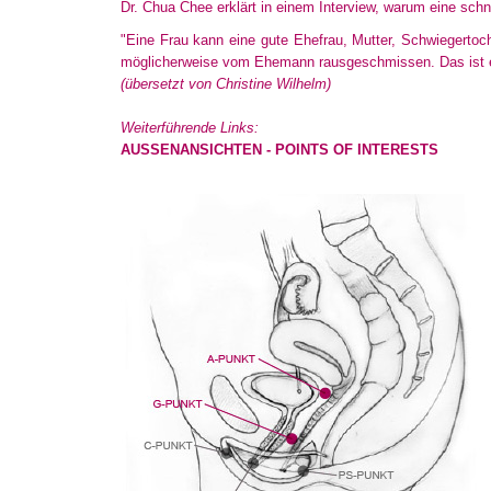
Dr. Chua Chee erklärt in einem Interview, warum eine schne
"Eine Frau kann eine gute Ehefrau, Mutter, Schwiegertocht
möglicherweise vom Ehemann rausgeschmissen. Das ist ein
(übersetzt von Christine Wilhelm)
Weiterführende Links:
AUSSENANSICHTEN - POINTS OF INTERESTS