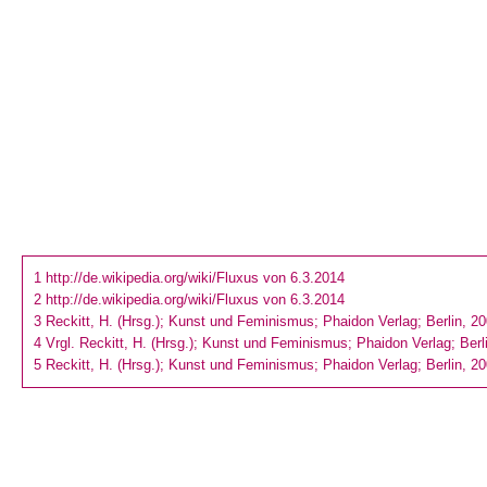
1 http://de.wikipedia.org/wiki/Fluxus von 6.3.2014
2 http://de.wikipedia.org/wiki/Fluxus von 6.3.2014
3 Reckitt, H. (Hrsg.); Kunst und Feminismus; Phaidon Verlag; Berlin, 20
4 Vrgl. Reckitt, H. (Hrsg.); Kunst und Feminismus; Phaidon Verlag; Berl
5 Reckitt, H. (Hrsg.); Kunst und Feminismus; Phaidon Verlag; Berlin, 20